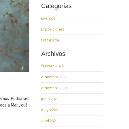
Categorías
Eventos
Exposiciones
Fotografía
Archivos
febrero 2024
diciembre 2023
diciembre 2021
ramos. Podría ser
junio 2021
loca a Mai: ¿qué
mayo 2021
abril 2021