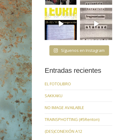
Síguenos en Instagram
Entradas recientes
EL FOTOLIBRO
SAKKAKU
NO IMAGE AVAILABLE
TRAINSPHOTTING (#5Renton)
(DES)CONEXIÓN A12