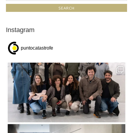
Instagram
puntocatastrofe