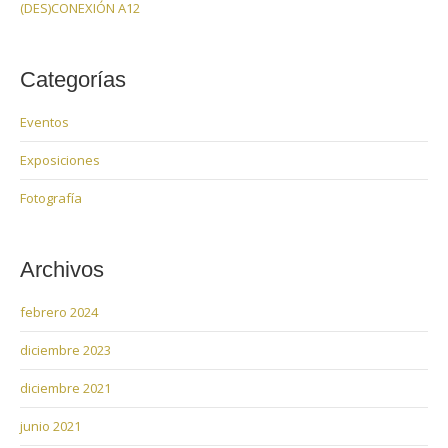
(DES)CONEXIÓN A12
Categorías
Eventos
Exposiciones
Fotografía
Archivos
febrero 2024
diciembre 2023
diciembre 2021
junio 2021