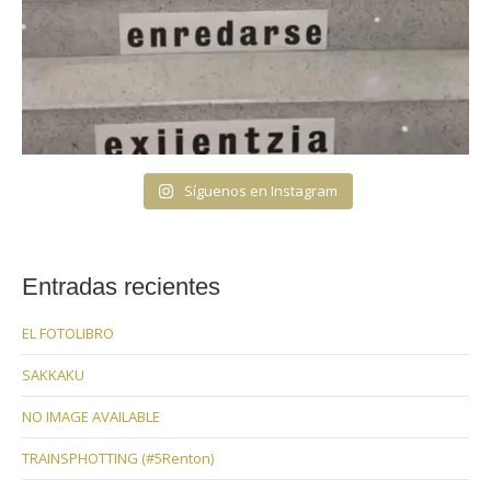
Síguenos en Instagram
Entradas recientes
EL FOTOLIBRO
SAKKAKU
NO IMAGE AVAILABLE
TRAINSPHOTTING (#5Renton)