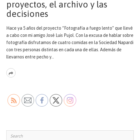
proyectos, el archivo y las
decisiones
Hace ya 5 años del proyecto “Fotografía a fuego lento” que llevé
a cabo con mi amigo José Luis Pujol. Con la excusa de hablar sobre
fotografía disfrutamos de cuatro comidas en la Sociedad Napardi
con tres personas distintas en cada una de ellas. Además de
llevarnos entre pecho y…
Read
More
Search
for: