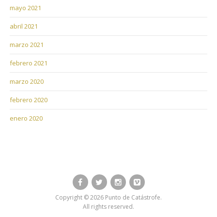
mayo 2021
abril 2021
marzo 2021
febrero 2021
marzo 2020
febrero 2020
enero 2020
Facebook
Twitter
Instagram
Vimeo
Copyright © 2026 Punto de Catástrofe.
All rights reserved.