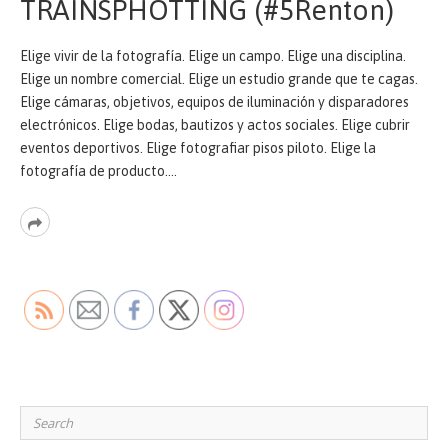
TRAINSPHOTTING (#5Renton)
Elige vivir de la fotografía. Elige un campo. Elige una disciplina.
Elige un nombre comercial. Elige un estudio grande que te cagas.
Elige cámaras, objetivos, equipos de iluminación y disparadores
electrónicos. Elige bodas, bautizos y actos sociales. Elige cubrir
eventos deportivos. Elige fotografiar pisos piloto. Elige la
fotografía de producto.…
Read
More
Search
for: