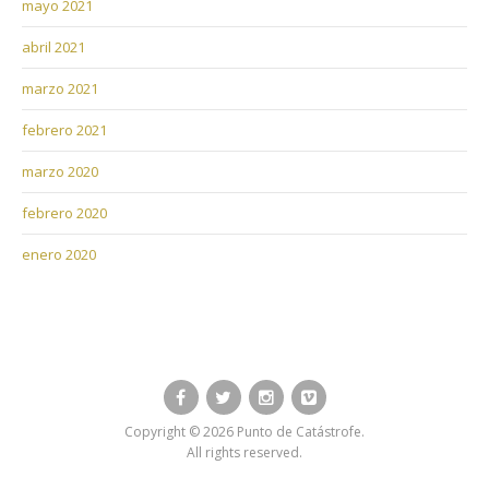
mayo 2021
abril 2021
marzo 2021
febrero 2021
marzo 2020
febrero 2020
enero 2020
Facebook
Twitter
Instagram
Vimeo
Copyright © 2026 Punto de Catástrofe.
All rights reserved.