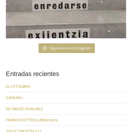
Síguenos en Instagram
Entradas recientes
EL FOTOLIBRO
SAKKAKU
NO IMAGE AVAILABLE
TRAINSPHOTTING (#5Renton)
(DES)CONEXIÓN A12