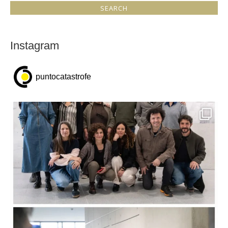
Instagram
puntocatastrofe