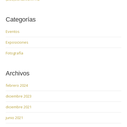
Categorías
Eventos
Exposiciones
Fotografía
Archivos
febrero 2024
diciembre 2023
diciembre 2021
junio 2021