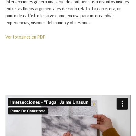
Intersecciones genera una serie de confluencias a distintos niveles
entre las líneas argumentales de cada relato. La carretera, un
punto de catástrofe, sirve como excusa para intercambiar
experiencias, visiones del mundo y obsesiones.
Ver fotozines en PDF