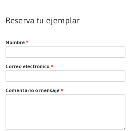
Reserva tu ejemplar
Nombre
*
Correo electrónico
*
Comentario o mensaje
*