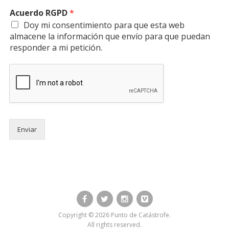
Acuerdo RGPD
*
Doy mi consentimiento para que esta web
almacene la información que envío para que puedan
responder a mi petición.
Enviar
Facebook
Twitter
Instagram
Vimeo
Copyright © 2026 Punto de Catástrofe.
All rights reserved.