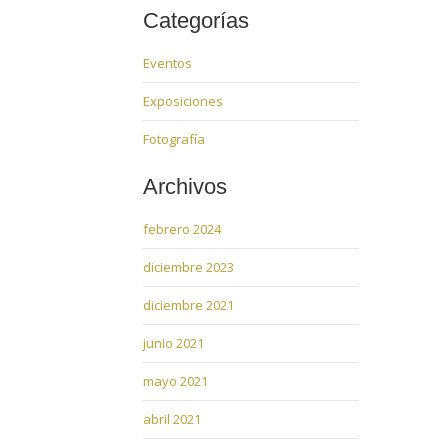
Categorías
Eventos
Exposiciones
Fotografía
Archivos
febrero 2024
diciembre 2023
diciembre 2021
junio 2021
mayo 2021
abril 2021