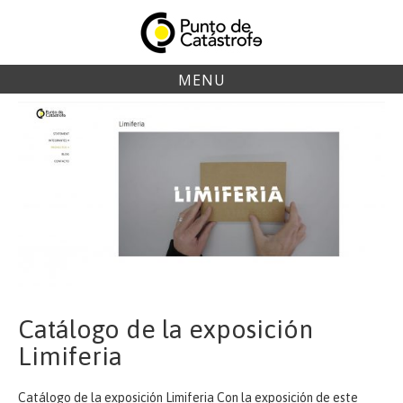
Skip
to
content
MENU
Catálogo de la exposición
Limiferia
Catálogo de la exposición Limiferia Con la exposición de este