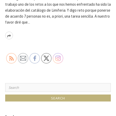
trabajo uno de los retos a los que nos hemos enfrentado ha sido la
elaboración del catálogo de Limiferia. Y digo reto porque ponerse
de acuerdo 7 personas no es, a priori, una tarea sencilla. A nuestro
favor diré que…
Read
More
Search
for: