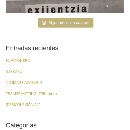
Síguenos en Instagram
Entradas recientes
EL FOTOLIBRO
SAKKAKU
NO IMAGE AVAILABLE
TRAINSPHOTTING (#5Renton)
(DES)CONEXIÓN A12
Categorías