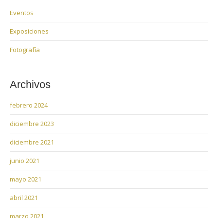
Eventos
Exposiciones
Fotografía
Archivos
febrero 2024
diciembre 2023
diciembre 2021
junio 2021
mayo 2021
abril 2021
marzo 2021