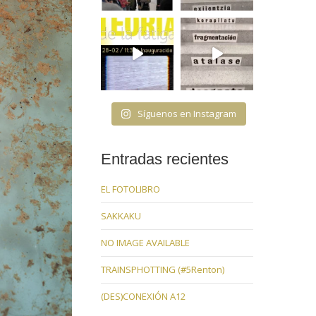
Síguenos en Instagram
Entradas recientes
EL FOTOLIBRO
SAKKAKU
NO IMAGE AVAILABLE
TRAINSPHOTTING (#5Renton)
(DES)CONEXIÓN A12