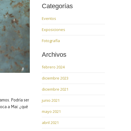
Categorías
Eventos
Exposiciones
Fotografía
Archivos
febrero 2024
diciembre 2023
diciembre 2021
ramos. Podría ser
junio 2021
loca a Mai: ¿qué
mayo 2021
abril 2021