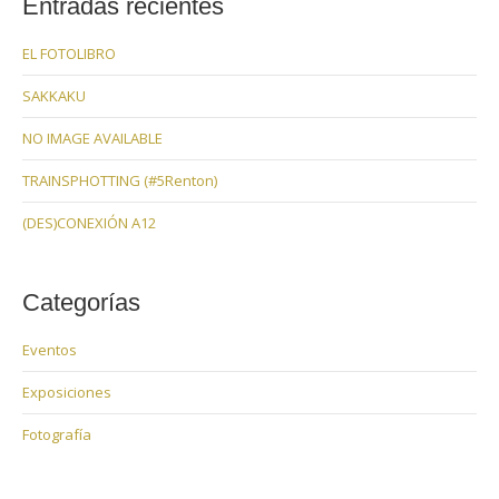
Entradas recientes
EL FOTOLIBRO
SAKKAKU
NO IMAGE AVAILABLE
TRAINSPHOTTING (#5Renton)
(DES)CONEXIÓN A12
Categorías
Eventos
Exposiciones
Fotografía