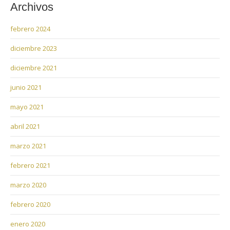
Archivos
febrero 2024
diciembre 2023
diciembre 2021
junio 2021
mayo 2021
abril 2021
marzo 2021
febrero 2021
marzo 2020
febrero 2020
enero 2020