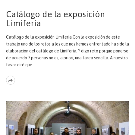
Catálogo de la exposición
Limiferia
Catálogo de la exposición Limiferia Con la exposición de este
trabajo uno de los retos a los que nos hemos enfrentado ha sido la
elaboración del catálogo de Limiferia. Y digo reto porque ponerse
de acuerdo 7 personas no es, a priori, una tarea sencilla. A nuestro
favor diré que…
Read
More