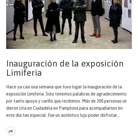
Inauguración de la exposición
Limiferia
Hace ya casi una semana que tuvo lugar la inauguración de la
exposición Limiferia. Solo tenemos palabras de agradecimiento
por tanto apoyo y cariño que recibimos. Más de 300 personas se
dieron cita en Ciudadela en Pamplona para acompañarnos en
este día tan especial. Fue un auténtico lujo poder disfrutar…
Read