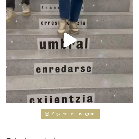
Síguenos en Instagram