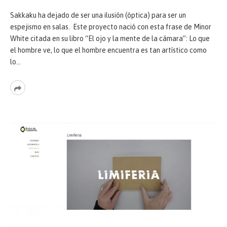
Sakkaku ha dejado de ser una ilusión (óptica) para ser un
espejismo en salas. Este proyecto nació con esta frase de Minor
White citada en su libro “El ojo y la mente de la cámara”: Lo que
el hombre ve, lo que el hombre encuentra es tan artístico como
lo…
Read
More